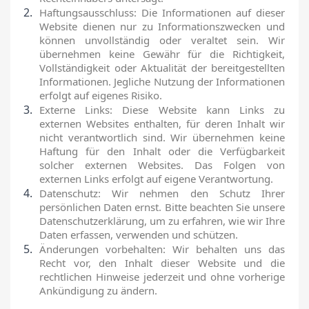
Haftungsausschluss: Die Informationen auf dieser
Website dienen nur zu Informationszwecken und
können unvollständig oder veraltet sein. Wir
übernehmen keine Gewähr für die Richtigkeit,
Vollständigkeit oder Aktualität der bereitgestellten
Informationen. Jegliche Nutzung der Informationen
erfolgt auf eigenes Risiko.
Externe Links: Diese Website kann Links zu
externen Websites enthalten, für deren Inhalt wir
nicht verantwortlich sind. Wir übernehmen keine
Haftung für den Inhalt oder die Verfügbarkeit
solcher externen Websites. Das Folgen von
externen Links erfolgt auf eigene Verantwortung.
Datenschutz: Wir nehmen den Schutz Ihrer
persönlichen Daten ernst. Bitte beachten Sie unsere
Datenschutzerklärung, um zu erfahren, wie wir Ihre
Daten erfassen, verwenden und schützen.
Änderungen vorbehalten: Wir behalten uns das
Recht vor, den Inhalt dieser Website und die
rechtlichen Hinweise jederzeit und ohne vorherige
Ankündigung zu ändern.