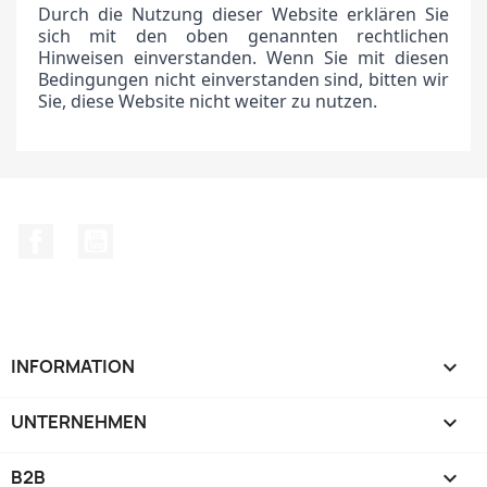
Durch die Nutzung dieser Website erklären Sie
sich mit den oben genannten rechtlichen
Hinweisen einverstanden. Wenn Sie mit diesen
Bedingungen nicht einverstanden sind, bitten wir
Sie, diese Website nicht weiter zu nutzen.
Facebook
YouTube
INFORMATION

UNTERNEHMEN

B2B
