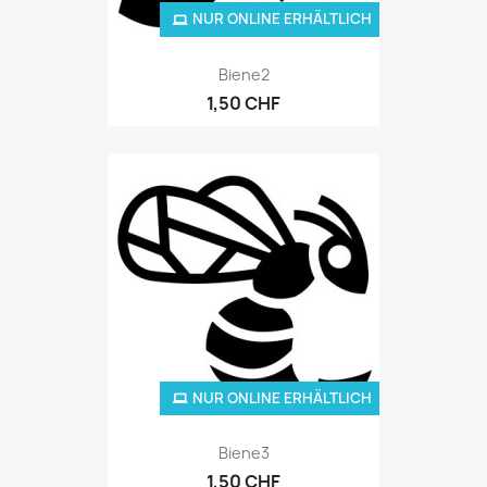
NUR ONLINE ERHÄLTLICH
Biene2
1,50 CHF
NUR ONLINE ERHÄLTLICH
Biene3
1,50 CHF