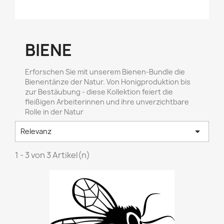
BIENE
Erforschen Sie mit unserem Bienen-Bundle die
Bienentänze der Natur. Von Honigproduktion bis
zur Bestäubung - diese Kollektion feiert die
fleißigen Arbeiterinnen und ihre unverzichtbare
Rolle in der Natur

Relevanz
1 - 3 von 3 Artikel(n)