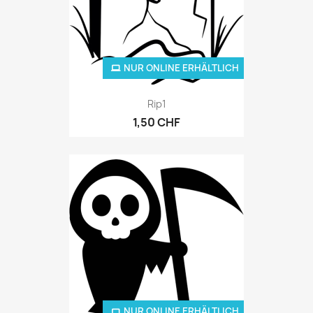
NUR ONLINE ERHÄLTLICH
Rip1
1,50 CHF
NUR ONLINE ERHÄLTLICH