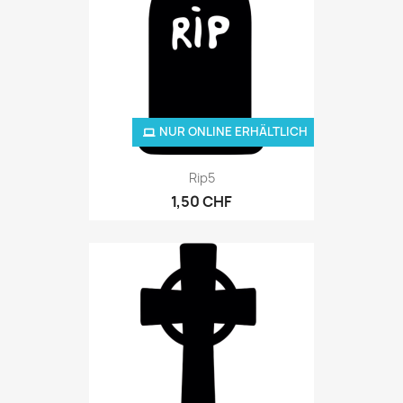
NUR ONLINE ERHÄLTLICH
Rip5
1,50 CHF