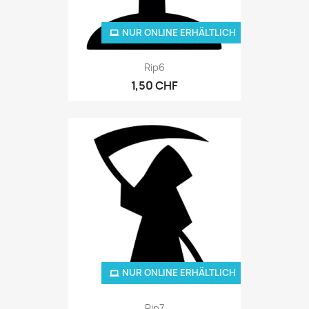
NUR ONLINE ERHÄLTLICH
Rip6
1,50 CHF
NUR ONLINE ERHÄLTLICH
Rip7