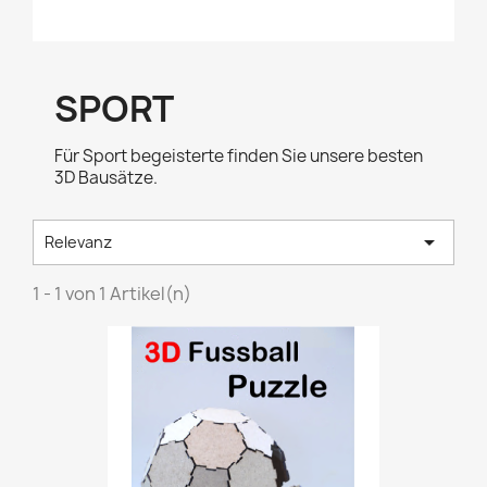
SPORT
Für Sport begeisterte finden Sie unsere besten
3D Bausätze.

Relevanz
1 - 1 von 1 Artikel(n)